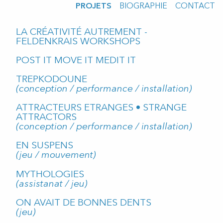
PROJETS
BIOGRAPHIE
CONTACT
LA CRÉATIVITÉ AUTREMENT -
FELDENKRAIS WORKSHOPS
POST IT MOVE IT MEDIT IT
TREPKODOUNE
(conception / performance / installation)
ATTRACTEURS ETRANGES • STRANGE
ATTRACTORS
(conception / performance / installation)
EN SUSPENS
(jeu / mouvement)
MYTHOLOGIES
(assistanat / jeu)
ON AVAIT DE BONNES DENTS
(jeu)