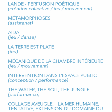
LANDE - PERFUSION POÉTIQUE
(création collective / jeu / mouvement)
MÉTAMORPHOSES
(assistanat)
AIDA
(jeu / danse)
LA TERRE EST PLATE
(jeu)
MÉCANIQUE DE LA CHAMBRE INTÉRIEURE
(jeu / mouvement)
INTERVENTION DANS L’ESPACE PUBLIC
(conception / performance)
THE WATER, THE SOIL, THE JUNGLE
(performance)
COLLAGE AVEUGLE, LA MER HUMAINE,
TENTATIVE, EXTENSION DU DOMAINE DU