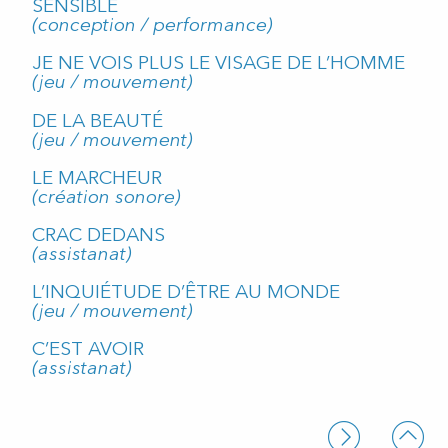
SENSIBLE
(conception / performance)
JE NE VOIS PLUS LE VISAGE DE L’HOMME
(jeu / mouvement)
DE LA BEAUTÉ
(jeu / mouvement)
LE MARCHEUR
(création sonore)
CRAC DEDANS
(assistanat)
L’INQUIÉTUDE D’ÊTRE AU MONDE
(jeu / mouvement)
C’EST AVOIR
(assistanat)